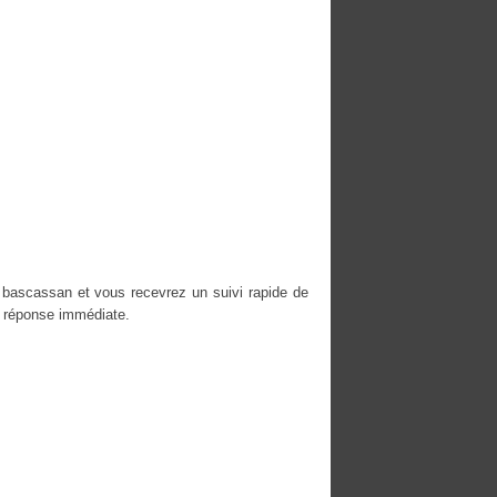
 bascassan et vous recevrez un suivi rapide de
e réponse immédiate.