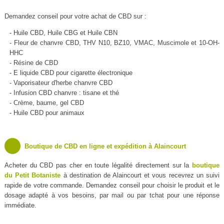
Demandez conseil pour votre achat de CBD sur :
- Huile CBD, Huile CBG et Huile CBN
- Fleur de chanvre CBD, THV N10, BZ10, VMAC, Muscimole et 10-OH-
HHC
- Résine de CBD
- E liquide CBD pour cigarette électronique
- Vaporisateur d'herbe chanvre CBD
- Infusion CBD chanvre : tisane et thé
- Crème, baume, gel CBD
- Huile CBD pour animaux
Boutique de CBD en ligne et expédition à Alaincourt
Acheter du CBD pas cher en toute légalité directement sur la
boutique
du Petit Botaniste
à destination de Alaincourt et vous recevrez un suivi
rapide de votre commande. Demandez conseil pour choisir le produit et le
dosage adapté à vos besoins, par mail ou par tchat pour une réponse
immédiate.