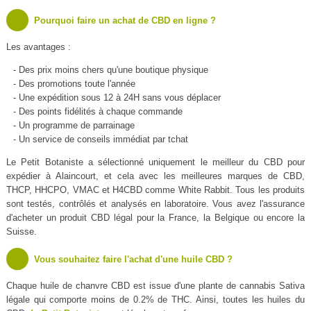
Pourquoi faire un achat de CBD en ligne ?
Les avantages :
- Des prix moins chers qu'une boutique physique
- Des promotions toute l'année
- Une expédition sous 12 à 24H sans vous déplacer
- Des points fidélités à chaque commande
- Un programme de parrainage
- Un service de conseils immédiat par tchat
Le Petit Botaniste a sélectionné uniquement le meilleur du CBD pour
expédier à Alaincourt, et cela avec les meilleures marques de CBD,
THCP, HHCPO, VMAC et H4CBD comme White Rabbit. Tous les produits
sont testés, contrôlés et analysés en laboratoire. Vous avez l'assurance
d'acheter un produit CBD légal pour la France, la Belgique ou encore la
Suisse.
Vous souhaitez faire l'achat d'une huile CBD ?
Chaque huile de chanvre CBD est issue d'une plante de cannabis Sativa
légale qui comporte moins de 0.2% de THC. Ainsi, toutes les huiles du