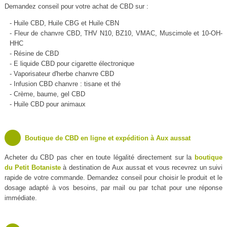
Demandez conseil pour votre achat de CBD sur :
- Huile CBD, Huile CBG et Huile CBN
- Fleur de chanvre CBD, THV N10, BZ10, VMAC, Muscimole et 10-OH-
HHC
- Résine de CBD
- E liquide CBD pour cigarette électronique
- Vaporisateur d'herbe chanvre CBD
- Infusion CBD chanvre : tisane et thé
- Crème, baume, gel CBD
- Huile CBD pour animaux
Boutique de CBD en ligne et expédition à Aux aussat
Acheter du CBD pas cher en toute légalité directement sur la
boutique
du Petit Botaniste
à destination de Aux aussat et vous recevrez un suivi
rapide de votre commande. Demandez conseil pour choisir le produit et le
dosage adapté à vos besoins, par mail ou par tchat pour une réponse
immédiate.