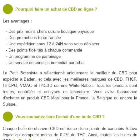
Pourquoi faire un achat de CBD en ligne ?
Les avantages :
- Des prix moins chers qu'une boutique physique
- Des promotions toute l'année
- Une expédition sous 12 à 24H sans vous déplacer
- Des points fidélités à chaque commande
- Un programme de parrainage
- Un service de conseils immédiat par tchat
Le Petit Botaniste a sélectionné uniquement le meilleur du CBD pour
expédier à Baden, et cela avec les meilleures marques de CBD, THCP,
HHCPO, VMAC et H4CBD comme White Rabbit. Tous les produits sont
testés, contrôlés et analysés en laboratoire. Vous avez l'assurance
d'acheter un produit CBD légal pour la France, la Belgique ou encore la
Suisse.
Vous souhaitez faire l'achat d'une huile CBD ?
Chaque huile de chanvre CBD est issue d'une plante de cannabis Sativa
légale qui comporte moins de 0.2% de THC. Ainsi, toutes les huiles du