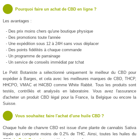
Pourquoi faire un achat de CBD en ligne ?
Les avantages :
- Des prix moins chers qu'une boutique physique
- Des promotions toute l'année
- Une expédition sous 12 à 24H sans vous déplacer
- Des points fidélités à chaque commande
- Un programme de parrainage
- Un service de conseils immédiat par tchat
Le Petit Botaniste a sélectionné uniquement le meilleur du CBD pour
expédier à Barges, et cela avec les meilleures marques de CBD, THCP,
HHCPO, VMAC et H4CBD comme White Rabbit. Tous les produits sont
testés, contrôlés et analysés en laboratoire. Vous avez l'assurance
d'acheter un produit CBD légal pour la France, la Belgique ou encore la
Suisse.
Vous souhaitez faire l'achat d'une huile CBD ?
Chaque huile de chanvre CBD est issue d'une plante de cannabis Sativa
légale qui comporte moins de 0.2% de THC. Ainsi, toutes les huiles du