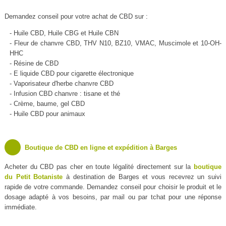
Demandez conseil pour votre achat de CBD sur :
- Huile CBD, Huile CBG et Huile CBN
- Fleur de chanvre CBD, THV N10, BZ10, VMAC, Muscimole et 10-OH-
HHC
- Résine de CBD
- E liquide CBD pour cigarette électronique
- Vaporisateur d'herbe chanvre CBD
- Infusion CBD chanvre : tisane et thé
- Crème, baume, gel CBD
- Huile CBD pour animaux
Boutique de CBD en ligne et expédition à Barges
Acheter du CBD pas cher en toute légalité directement sur la
boutique
du Petit Botaniste
à destination de Barges et vous recevrez un suivi
rapide de votre commande. Demandez conseil pour choisir le produit et le
dosage adapté à vos besoins, par mail ou par tchat pour une réponse
immédiate.