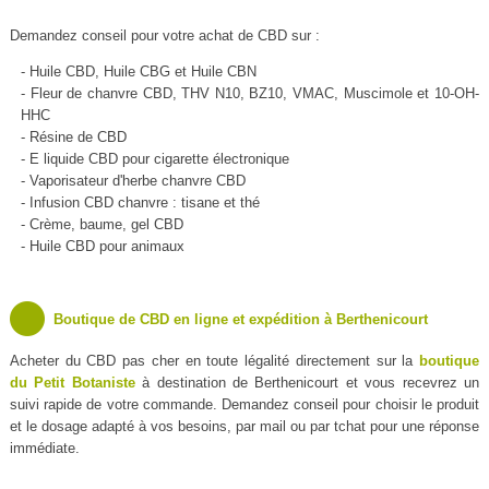
Demandez conseil pour votre achat de CBD sur :
- Huile CBD, Huile CBG et Huile CBN
- Fleur de chanvre CBD, THV N10, BZ10, VMAC, Muscimole et 10-OH-
HHC
- Résine de CBD
- E liquide CBD pour cigarette électronique
- Vaporisateur d'herbe chanvre CBD
- Infusion CBD chanvre : tisane et thé
- Crème, baume, gel CBD
- Huile CBD pour animaux
Boutique de CBD en ligne et expédition à Berthenicourt
Acheter du CBD pas cher en toute légalité directement sur la
boutique
du Petit Botaniste
à destination de Berthenicourt et vous recevrez un
suivi rapide de votre commande. Demandez conseil pour choisir le produit
et le dosage adapté à vos besoins, par mail ou par tchat pour une réponse
immédiate.