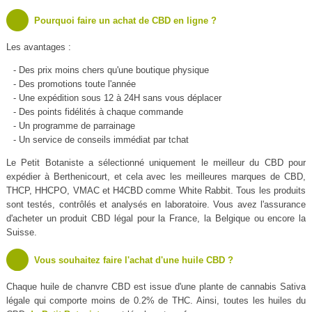
Pourquoi faire un achat de CBD en ligne ?
Les avantages :
- Des prix moins chers qu'une boutique physique
- Des promotions toute l'année
- Une expédition sous 12 à 24H sans vous déplacer
- Des points fidélités à chaque commande
- Un programme de parrainage
- Un service de conseils immédiat par tchat
Le Petit Botaniste a sélectionné uniquement le meilleur du CBD pour
expédier à Berthenicourt, et cela avec les meilleures marques de CBD,
THCP, HHCPO, VMAC et H4CBD comme White Rabbit. Tous les produits
sont testés, contrôlés et analysés en laboratoire. Vous avez l'assurance
d'acheter un produit CBD légal pour la France, la Belgique ou encore la
Suisse.
Vous souhaitez faire l'achat d'une huile CBD ?
Chaque huile de chanvre CBD est issue d'une plante de cannabis Sativa
légale qui comporte moins de 0.2% de THC. Ainsi, toutes les huiles du