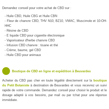
Demandez conseil pour votre achat de CBD sur :
- Huile CBD, Huile CBG et Huile CBN
- Fleur de chanvre CBD, THV N10, BZ10, VMAC, Muscimole et 10-OH-
HHC
- Résine de CBD
- E liquide CBD pour cigarette électronique
- Vaporisateur d'herbe chanvre CBD
- Infusion CBD chanvre : tisane et thé
- Crème, baume, gel CBD
- Huile CBD pour animaux
Boutique de CBD en ligne et expédition à Beuvardes
Acheter du CBD pas cher en toute légalité directement sur la
boutique
du Petit Botaniste
à destination de Beuvardes et vous recevrez un suivi
rapide de votre commande. Demandez conseil pour choisir le produit et le
dosage adapté à vos besoins, par mail ou par tchat pour une réponse
immédiate.