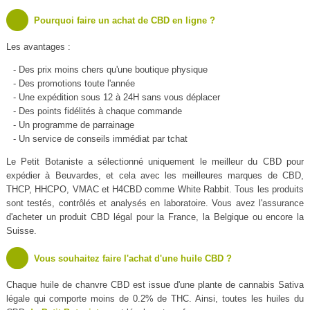
Pourquoi faire un achat de CBD en ligne ?
Les avantages :
- Des prix moins chers qu'une boutique physique
- Des promotions toute l'année
- Une expédition sous 12 à 24H sans vous déplacer
- Des points fidélités à chaque commande
- Un programme de parrainage
- Un service de conseils immédiat par tchat
Le Petit Botaniste a sélectionné uniquement le meilleur du CBD pour
expédier à Beuvardes, et cela avec les meilleures marques de CBD,
THCP, HHCPO, VMAC et H4CBD comme White Rabbit. Tous les produits
sont testés, contrôlés et analysés en laboratoire. Vous avez l'assurance
d'acheter un produit CBD légal pour la France, la Belgique ou encore la
Suisse.
Vous souhaitez faire l'achat d'une huile CBD ?
Chaque huile de chanvre CBD est issue d'une plante de cannabis Sativa
légale qui comporte moins de 0.2% de THC. Ainsi, toutes les huiles du