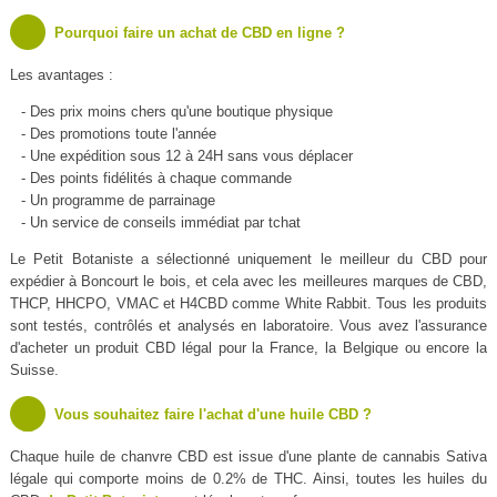
Pourquoi faire un achat de CBD en ligne ?
Les avantages :
- Des prix moins chers qu'une boutique physique
- Des promotions toute l'année
- Une expédition sous 12 à 24H sans vous déplacer
- Des points fidélités à chaque commande
- Un programme de parrainage
- Un service de conseils immédiat par tchat
Le Petit Botaniste a sélectionné uniquement le meilleur du CBD pour
expédier à Boncourt le bois, et cela avec les meilleures marques de CBD,
THCP, HHCPO, VMAC et H4CBD comme White Rabbit. Tous les produits
sont testés, contrôlés et analysés en laboratoire. Vous avez l'assurance
d'acheter un produit CBD légal pour la France, la Belgique ou encore la
Suisse.
Vous souhaitez faire l'achat d'une huile CBD ?
Chaque huile de chanvre CBD est issue d'une plante de cannabis Sativa
légale qui comporte moins de 0.2% de THC. Ainsi, toutes les huiles du