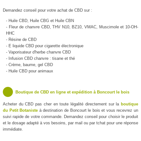
Demandez conseil pour votre achat de CBD sur :
- Huile CBD, Huile CBG et Huile CBN
- Fleur de chanvre CBD, THV N10, BZ10, VMAC, Muscimole et 10-OH-
HHC
- Résine de CBD
- E liquide CBD pour cigarette électronique
- Vaporisateur d'herbe chanvre CBD
- Infusion CBD chanvre : tisane et thé
- Crème, baume, gel CBD
- Huile CBD pour animaux
Boutique de CBD en ligne et expédition à Boncourt le bois
Acheter du CBD pas cher en toute légalité directement sur la
boutique
du Petit Botaniste
à destination de Boncourt le bois et vous recevrez un
suivi rapide de votre commande. Demandez conseil pour choisir le produit
et le dosage adapté à vos besoins, par mail ou par tchat pour une réponse
immédiate.