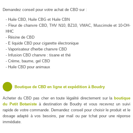
Demandez conseil pour votre achat de CBD sur :
- Huile CBD, Huile CBG et Huile CBN
- Fleur de chanvre CBD, THV N10, BZ10, VMAC, Muscimole et 10-OH-
HHC
- Résine de CBD
- E liquide CBD pour cigarette électronique
- Vaporisateur d'herbe chanvre CBD
- Infusion CBD chanvre : tisane et thé
- Crème, baume, gel CBD
- Huile CBD pour animaux
Boutique de CBD en ligne et expédition à Boudry
Acheter du CBD pas cher en toute légalité directement sur la
boutique
du Petit Botaniste
à destination de Boudry et vous recevrez un suivi
rapide de votre commande. Demandez conseil pour choisir le produit et le
dosage adapté à vos besoins, par mail ou par tchat pour une réponse
immédiate.