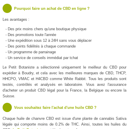
Pourquoi faire un achat de CBD en ligne ?
Les avantages :
- Des prix moins chers qu'une boutique physique
- Des promotions toute l'année
- Une expédition sous 12 à 24H sans vous déplacer
- Des points fidélités à chaque commande
- Un programme de parrainage
- Un service de conseils immédiat par tchat
Le Petit Botaniste a sélectionné uniquement le meilleur du CBD pour
expédier à Boudry, et cela avec les meilleures marques de CBD, THCP,
HHCPO, VMAC et H4CBD comme White Rabbit. Tous les produits sont
testés, contrôlés et analysés en laboratoire. Vous avez l'assurance
d'acheter un produit CBD légal pour la France, la Belgique ou encore la
Suisse.
Vous souhaitez faire l'achat d'une huile CBD ?
Chaque huile de chanvre CBD est issue d'une plante de cannabis Sativa
légale qui comporte moins de 0.2% de THC. Ainsi, toutes les huiles du