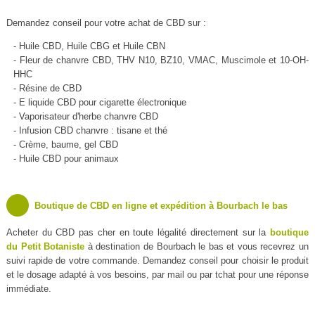
Demandez conseil pour votre achat de CBD sur :
- Huile CBD, Huile CBG et Huile CBN
- Fleur de chanvre CBD, THV N10, BZ10, VMAC, Muscimole et 10-OH-
HHC
- Résine de CBD
- E liquide CBD pour cigarette électronique
- Vaporisateur d'herbe chanvre CBD
- Infusion CBD chanvre : tisane et thé
- Crème, baume, gel CBD
- Huile CBD pour animaux
Boutique de CBD en ligne et expédition à Bourbach le bas
Acheter du CBD pas cher en toute légalité directement sur la
boutique
du Petit Botaniste
à destination de Bourbach le bas et vous recevrez un
suivi rapide de votre commande. Demandez conseil pour choisir le produit
et le dosage adapté à vos besoins, par mail ou par tchat pour une réponse
immédiate.