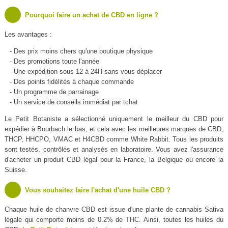
Pourquoi faire un achat de CBD en ligne ?
Les avantages :
- Des prix moins chers qu'une boutique physique
- Des promotions toute l'année
- Une expédition sous 12 à 24H sans vous déplacer
- Des points fidélités à chaque commande
- Un programme de parrainage
- Un service de conseils immédiat par tchat
Le Petit Botaniste a sélectionné uniquement le meilleur du CBD pour
expédier à Bourbach le bas, et cela avec les meilleures marques de CBD,
THCP, HHCPO, VMAC et H4CBD comme White Rabbit. Tous les produits
sont testés, contrôlés et analysés en laboratoire. Vous avez l'assurance
d'acheter un produit CBD légal pour la France, la Belgique ou encore la
Suisse.
Vous souhaitez faire l'achat d'une huile CBD ?
Chaque huile de chanvre CBD est issue d'une plante de cannabis Sativa
légale qui comporte moins de 0.2% de THC. Ainsi, toutes les huiles du