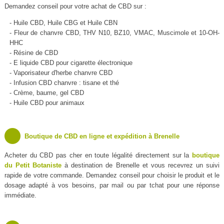
Demandez conseil pour votre achat de CBD sur :
- Huile CBD, Huile CBG et Huile CBN
- Fleur de chanvre CBD, THV N10, BZ10, VMAC, Muscimole et 10-OH-
HHC
- Résine de CBD
- E liquide CBD pour cigarette électronique
- Vaporisateur d'herbe chanvre CBD
- Infusion CBD chanvre : tisane et thé
- Crème, baume, gel CBD
- Huile CBD pour animaux
Boutique de CBD en ligne et expédition à Brenelle
Acheter du CBD pas cher en toute légalité directement sur la
boutique
du Petit Botaniste
à destination de Brenelle et vous recevrez un suivi
rapide de votre commande. Demandez conseil pour choisir le produit et le
dosage adapté à vos besoins, par mail ou par tchat pour une réponse
immédiate.