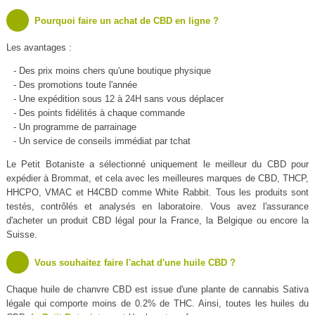
Pourquoi faire un achat de CBD en ligne ?
Les avantages :
- Des prix moins chers qu'une boutique physique
- Des promotions toute l'année
- Une expédition sous 12 à 24H sans vous déplacer
- Des points fidélités à chaque commande
- Un programme de parrainage
- Un service de conseils immédiat par tchat
Le Petit Botaniste a sélectionné uniquement le meilleur du CBD pour
expédier à Brommat, et cela avec les meilleures marques de CBD, THCP,
HHCPO, VMAC et H4CBD comme White Rabbit. Tous les produits sont
testés, contrôlés et analysés en laboratoire. Vous avez l'assurance
d'acheter un produit CBD légal pour la France, la Belgique ou encore la
Suisse.
Vous souhaitez faire l'achat d'une huile CBD ?
Chaque huile de chanvre CBD est issue d'une plante de cannabis Sativa
légale qui comporte moins de 0.2% de THC. Ainsi, toutes les huiles du