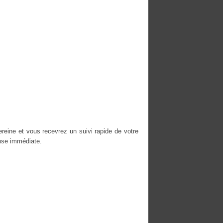
reine et vous recevrez un suivi rapide de votre
nse immédiate.