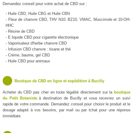
Demandez conseil pour votre achat de CBD sur :
- Huile CBD, Huile CBG et Huile CBN
- Fleur de chanvre CBD, THV N10, BZ10, VMAC, Muscimole et 10-OH-
HHC
- Résine de CBD
- E liquide CBD pour cigarette électronique
- Vaporisateur d'herbe chanvre CBD
- Infusion CBD chanvre : tisane et thé
- Crème, baume, gel CBD
- Huile CBD pour animaux
Boutique de CBD en ligne et expédition à Bucilly
Acheter du CBD pas cher en toute légalité directement sur la
boutique
du Petit Botaniste
à destination de Bucilly et vous recevrez un suivi
rapide de votre commande. Demandez conseil pour choisir le produit et le
dosage adapté à vos besoins, par mail ou par tchat pour une réponse
immédiate.