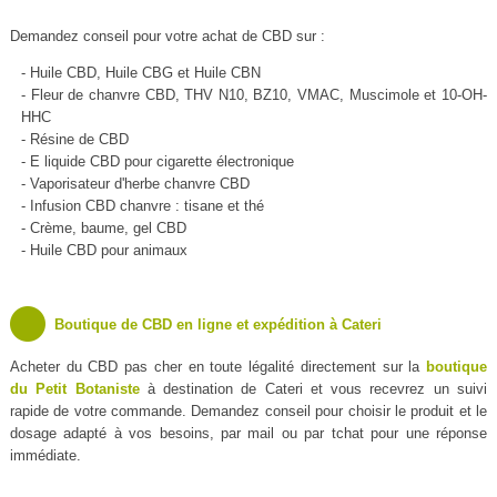
Demandez conseil pour votre achat de CBD sur :
- Huile CBD, Huile CBG et Huile CBN
- Fleur de chanvre CBD, THV N10, BZ10, VMAC, Muscimole et 10-OH-
HHC
- Résine de CBD
- E liquide CBD pour cigarette électronique
- Vaporisateur d'herbe chanvre CBD
- Infusion CBD chanvre : tisane et thé
- Crème, baume, gel CBD
- Huile CBD pour animaux
Boutique de CBD en ligne et expédition à Cateri
Acheter du CBD pas cher en toute légalité directement sur la
boutique
du Petit Botaniste
à destination de Cateri et vous recevrez un suivi
rapide de votre commande. Demandez conseil pour choisir le produit et le
dosage adapté à vos besoins, par mail ou par tchat pour une réponse
immédiate.