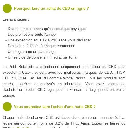
Pourquoi faire un achat de CBD en ligne ?
Les avantages :
- Des prix moins chers qu'une boutique physique
- Des promotions toute l'année
- Une expédition sous 12 à 24H sans vous déplacer
- Des points fidélités à chaque commande
- Un programme de parrainage
- Un service de conseils immédiat par tchat
Le Petit Botaniste a sélectionné uniquement le meilleur du CBD pour
expédier à Cateri, et cela avec les meilleures marques de CBD, THCP,
HHCPO, VMAC et H4CBD comme White Rabbit. Tous les produits sont
testés, contrôlés et analysés en laboratoire. Vous avez l'assurance
d'acheter un produit CBD légal pour la France, la Belgique ou encore la
Suisse.
Vous souhaitez faire l'achat d'une huile CBD ?
Chaque huile de chanvre CBD est issue d'une plante de cannabis Sativa
légale qui comporte moins de 0.2% de THC. Ainsi, toutes les huiles du