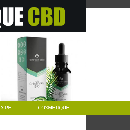
AIRE
COSMETIQUE