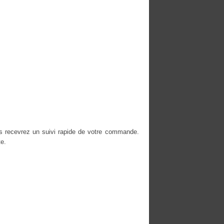
s recevrez un suivi rapide de votre commande.
e.