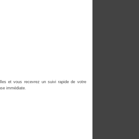
les et vous recevrez un suivi rapide de votre
nse immédiate.