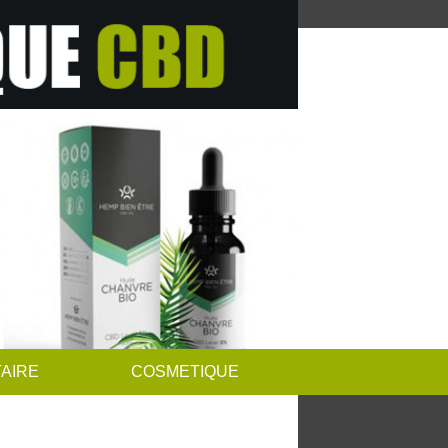
AIRE
COSMETIQUE