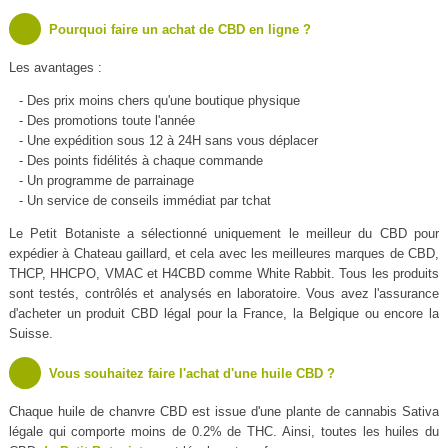
Pourquoi faire un achat de CBD en ligne ?
Les avantages :
- Des prix moins chers qu'une boutique physique
- Des promotions toute l'année
- Une expédition sous 12 à 24H sans vous déplacer
- Des points fidélités à chaque commande
- Un programme de parrainage
- Un service de conseils immédiat par tchat
Le Petit Botaniste a sélectionné uniquement le meilleur du CBD pour
expédier à Chateau gaillard, et cela avec les meilleures marques de CBD,
THCP, HHCPO, VMAC et H4CBD comme White Rabbit. Tous les produits
sont testés, contrôlés et analysés en laboratoire. Vous avez l'assurance
d'acheter un produit CBD légal pour la France, la Belgique ou encore la
Suisse.
Vous souhaitez faire l'achat d'une huile CBD ?
Chaque huile de chanvre CBD est issue d'une plante de cannabis Sativa
légale qui comporte moins de 0.2% de THC. Ainsi, toutes les huiles du