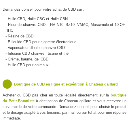
Demandez conseil pour votre achat de CBD sur :
- Huile CBD, Huile CBG et Huile CBN
- Fleur de chanvre CBD, THV N10, BZ10, VMAC, Muscimole et 10-OH-
HHC
- Résine de CBD
- E liquide CBD pour cigarette électronique
- Vaporisateur d'herbe chanvre CBD
- Infusion CBD chanvre : tisane et thé
- Crème, baume, gel CBD
- Huile CBD pour animaux
Boutique de CBD en ligne et expédition à Chateau gaillard
Acheter du CBD pas cher en toute légalité directement sur la
boutique
du Petit Botaniste
à destination de Chateau gaillard et vous recevrez un
suivi rapide de votre commande. Demandez conseil pour choisir le produit
et le dosage adapté à vos besoins, par mail ou par tchat pour une réponse
immédiate.