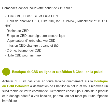
Demandez conseil pour votre achat de CBD sur :
- Huile CBD, Huile CBG et Huile CBN
- Fleur de chanvre CBD, THV N10, BZ10, VMAC, Muscimole et 10-OH-
HHC
- Résine de CBD
- E liquide CBD pour cigarette électronique
- Vaporisateur d'herbe chanvre CBD
- Infusion CBD chanvre : tisane et thé
- Crème, baume, gel CBD
- Huile CBD pour animaux
Boutique de CBD en ligne et expédition à Chatillon la palud
Acheter du CBD pas cher en toute légalité directement sur la
boutique
du Petit Botaniste
à destination de Chatillon la palud et vous recevrez un
suivi rapide de votre commande. Demandez conseil pour choisir le produit
et le dosage adapté à vos besoins, par mail ou par tchat pour une réponse
immédiate.