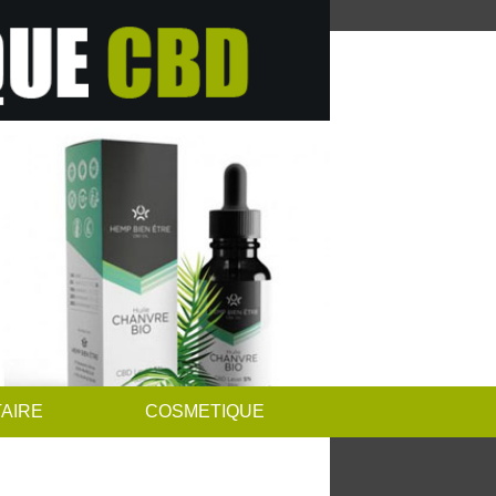
AIRE
COSMETIQUE