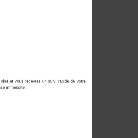
 oise et vous recevrez un suivi rapide de votre
nse immédiate.