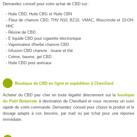
Demandez conseil pour votre achat de CBD sur :
- Huile CBD, Huile CBG et Huile CBN
- Fleur de chanvre CBD, THV N10, BZ10, VMAC, Muscimole et 10-OH-
HHC
- Résine de CBD
- E liquide CBD pour cigarette électronique
- Vaporisateur d'herbe chanvre CBD
- Infusion CBD chanvre : tisane et thé
- Crème, baume, gel CBD
- Huile CBD pour animaux
Boutique de CBD en ligne et expédition à Chevillard
Acheter du CBD pas cher en toute légalité directement sur la
boutique
du Petit Botaniste
à destination de Chevillard et vous recevrez un suivi
rapide de votre commande. Demandez conseil pour choisir le produit et le
dosage adapté à vos besoins, par mail ou par tchat pour une réponse
immédiate.