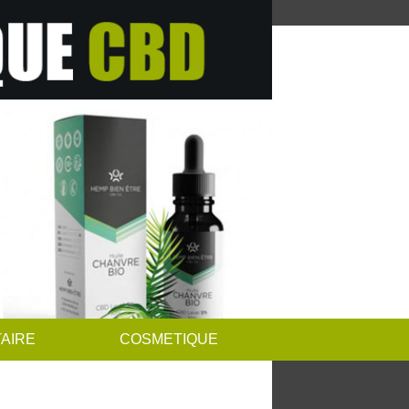
AIRE
COSMETIQUE