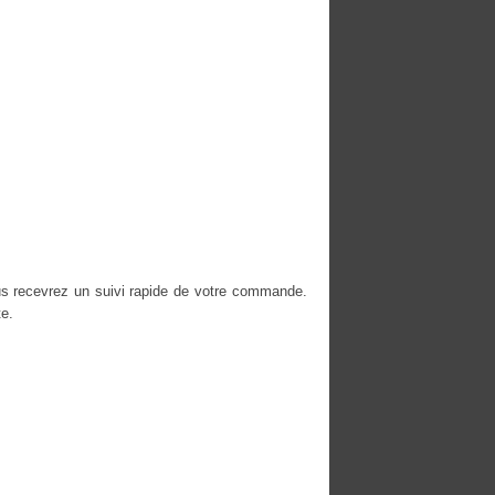
us recevrez un suivi rapide de votre commande.
e.