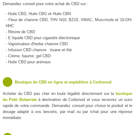
Demandez conseil pour votre achat de CBD sur :
- Huile CBD, Huile CBG et Huile CBN
- Fleur de chanvre CBD, THV N10, BZ10, VMAC, Muscimole et 10-OH-
HHC
- Résine de CBD
- E liquide CBD pour cigarette électronique
- Vaporisateur d'herbe chanvre CBD
- Infusion CBD chanvre : tisane et thé
- Crème, baume, gel CBD
- Huile CBD pour animaux
Boutique de CBD en ligne et expédition à Corbonod
Acheter du CBD pas cher en toute légalité directement sur la
boutique
du Petit Botaniste
à destination de Corbonod et vous recevrez un suivi
rapide de votre commande. Demandez conseil pour choisir le produit et le
dosage adapté à vos besoins, par mail ou par tchat pour une réponse
immédiate.