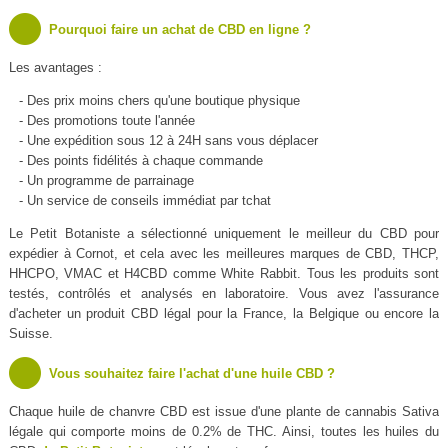
Pourquoi faire un achat de CBD en ligne ?
Les avantages :
- Des prix moins chers qu'une boutique physique
- Des promotions toute l'année
- Une expédition sous 12 à 24H sans vous déplacer
- Des points fidélités à chaque commande
- Un programme de parrainage
- Un service de conseils immédiat par tchat
Le Petit Botaniste a sélectionné uniquement le meilleur du CBD pour
expédier à Cornot, et cela avec les meilleures marques de CBD, THCP,
HHCPO, VMAC et H4CBD comme White Rabbit. Tous les produits sont
testés, contrôlés et analysés en laboratoire. Vous avez l'assurance
d'acheter un produit CBD légal pour la France, la Belgique ou encore la
Suisse.
Vous souhaitez faire l'achat d'une huile CBD ?
Chaque huile de chanvre CBD est issue d'une plante de cannabis Sativa
légale qui comporte moins de 0.2% de THC. Ainsi, toutes les huiles du