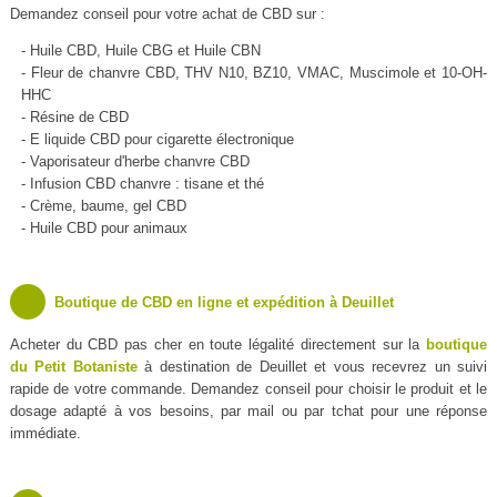
Demandez conseil pour votre achat de CBD sur :
- Huile CBD, Huile CBG et Huile CBN
- Fleur de chanvre CBD, THV N10, BZ10, VMAC, Muscimole et 10-OH-
HHC
- Résine de CBD
- E liquide CBD pour cigarette électronique
- Vaporisateur d'herbe chanvre CBD
- Infusion CBD chanvre : tisane et thé
- Crème, baume, gel CBD
- Huile CBD pour animaux
Boutique de CBD en ligne et expédition à Deuillet
Acheter du CBD pas cher en toute légalité directement sur la
boutique
du Petit Botaniste
à destination de Deuillet et vous recevrez un suivi
rapide de votre commande. Demandez conseil pour choisir le produit et le
dosage adapté à vos besoins, par mail ou par tchat pour une réponse
immédiate.