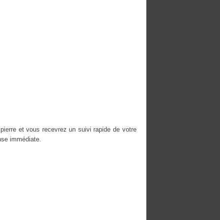
erre et vous recevrez un suivi rapide de votre
nse immédiate.