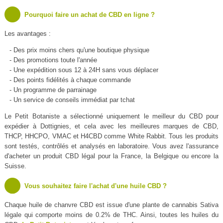
Pourquoi faire un achat de CBD en ligne ?
Les avantages :
- Des prix moins chers qu'une boutique physique
- Des promotions toute l'année
- Une expédition sous 12 à 24H sans vous déplacer
- Des points fidélités à chaque commande
- Un programme de parrainage
- Un service de conseils immédiat par tchat
Le Petit Botaniste a sélectionné uniquement le meilleur du CBD pour
expédier à Dottignies, et cela avec les meilleures marques de CBD,
THCP, HHCPO, VMAC et H4CBD comme White Rabbit. Tous les produits
sont testés, contrôlés et analysés en laboratoire. Vous avez l'assurance
d'acheter un produit CBD légal pour la France, la Belgique ou encore la
Suisse.
Vous souhaitez faire l'achat d'une huile CBD ?
Chaque huile de chanvre CBD est issue d'une plante de cannabis Sativa
légale qui comporte moins de 0.2% de THC. Ainsi, toutes les huiles du