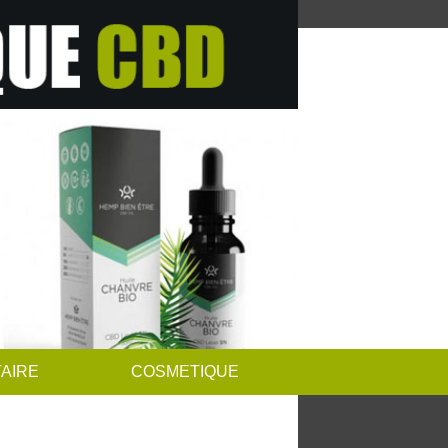
AIRE
COSMETIQUE