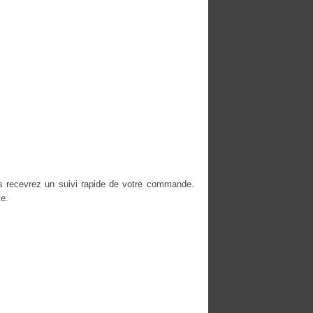
s recevrez un suivi rapide de votre commande.
e.