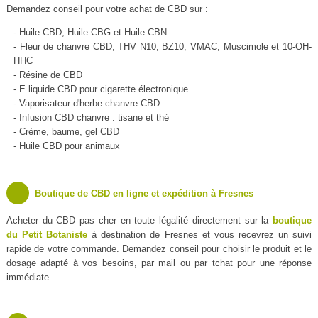
Demandez conseil pour votre achat de CBD sur :
- Huile CBD, Huile CBG et Huile CBN
- Fleur de chanvre CBD, THV N10, BZ10, VMAC, Muscimole et 10-OH-
HHC
- Résine de CBD
- E liquide CBD pour cigarette électronique
- Vaporisateur d'herbe chanvre CBD
- Infusion CBD chanvre : tisane et thé
- Crème, baume, gel CBD
- Huile CBD pour animaux
Boutique de CBD en ligne et expédition à Fresnes
Acheter du CBD pas cher en toute légalité directement sur la
boutique
du Petit Botaniste
à destination de Fresnes et vous recevrez un suivi
rapide de votre commande. Demandez conseil pour choisir le produit et le
dosage adapté à vos besoins, par mail ou par tchat pour une réponse
immédiate.