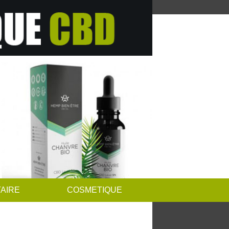
AIRE
COSMETIQUE