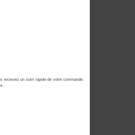
us recevrez un suivi rapide de votre commande.
e.