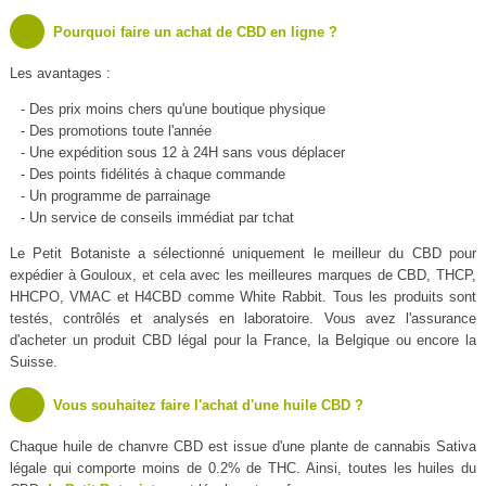
Pourquoi faire un achat de CBD en ligne ?
Les avantages :
- Des prix moins chers qu'une boutique physique
- Des promotions toute l'année
- Une expédition sous 12 à 24H sans vous déplacer
- Des points fidélités à chaque commande
- Un programme de parrainage
- Un service de conseils immédiat par tchat
Le Petit Botaniste a sélectionné uniquement le meilleur du CBD pour
expédier à Gouloux, et cela avec les meilleures marques de CBD, THCP,
HHCPO, VMAC et H4CBD comme White Rabbit. Tous les produits sont
testés, contrôlés et analysés en laboratoire. Vous avez l'assurance
d'acheter un produit CBD légal pour la France, la Belgique ou encore la
Suisse.
Vous souhaitez faire l'achat d'une huile CBD ?
Chaque huile de chanvre CBD est issue d'une plante de cannabis Sativa
légale qui comporte moins de 0.2% de THC. Ainsi, toutes les huiles du