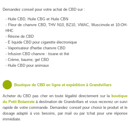
Demandez conseil pour votre achat de CBD sur :
- Huile CBD, Huile CBG et Huile CBN
- Fleur de chanvre CBD, THV N10, BZ10, VMAC, Muscimole et 10-OH-
HHC
- Résine de CBD
- E liquide CBD pour cigarette électronique
- Vaporisateur d'herbe chanvre CBD
- Infusion CBD chanvre : tisane et thé
- Crème, baume, gel CBD
- Huile CBD pour animaux
Boutique de CBD en ligne et expédition à Grandvillars
Acheter du CBD pas cher en toute légalité directement sur la
boutique
du Petit Botaniste
à destination de Grandvillars et vous recevrez un suivi
rapide de votre commande. Demandez conseil pour choisir le produit et le
dosage adapté à vos besoins, par mail ou par tchat pour une réponse
immédiate.