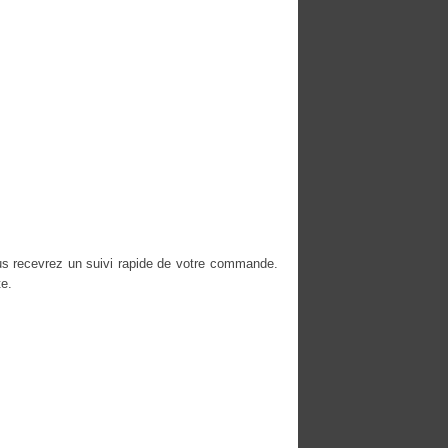
ous recevrez un suivi rapide de votre commande.
e.