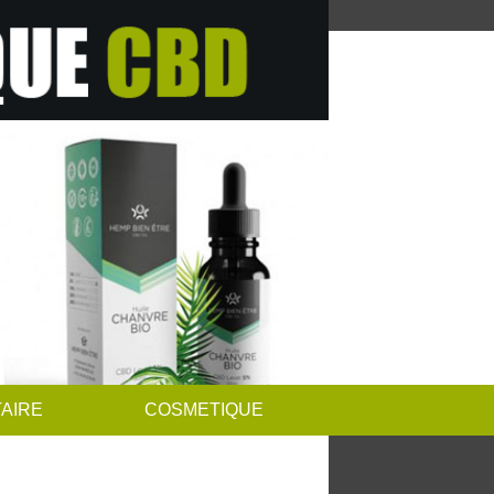
AIRE
COSMETIQUE