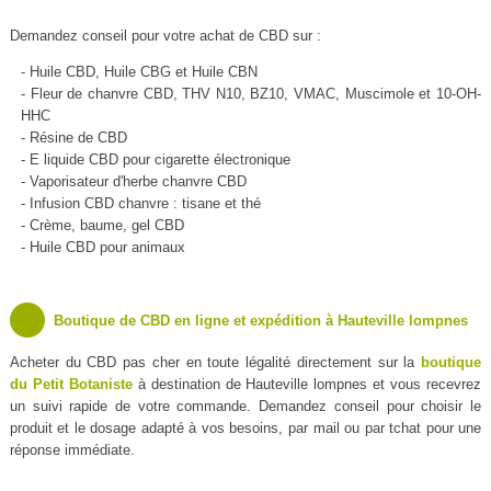
Demandez conseil pour votre achat de CBD sur :
- Huile CBD, Huile CBG et Huile CBN
- Fleur de chanvre CBD, THV N10, BZ10, VMAC, Muscimole et 10-OH-
HHC
- Résine de CBD
- E liquide CBD pour cigarette électronique
- Vaporisateur d'herbe chanvre CBD
- Infusion CBD chanvre : tisane et thé
- Crème, baume, gel CBD
- Huile CBD pour animaux
Boutique de CBD en ligne et expédition à Hauteville lompnes
Acheter du CBD pas cher en toute légalité directement sur la
boutique
du Petit Botaniste
à destination de Hauteville lompnes et vous recevrez
un suivi rapide de votre commande. Demandez conseil pour choisir le
produit et le dosage adapté à vos besoins, par mail ou par tchat pour une
réponse immédiate.