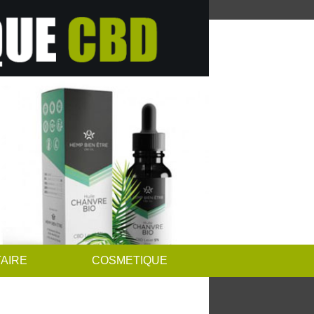
AIRE
COSMETIQUE