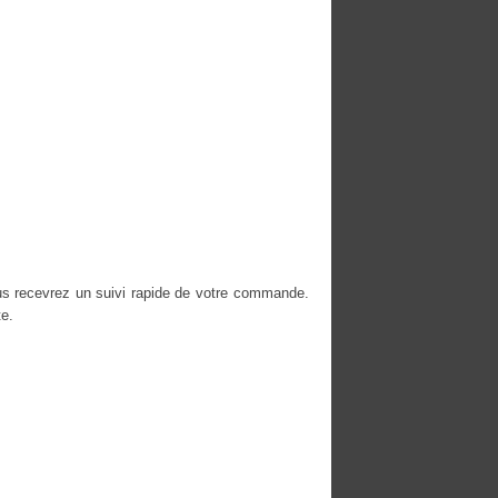
us recevrez un suivi rapide de votre commande.
e.