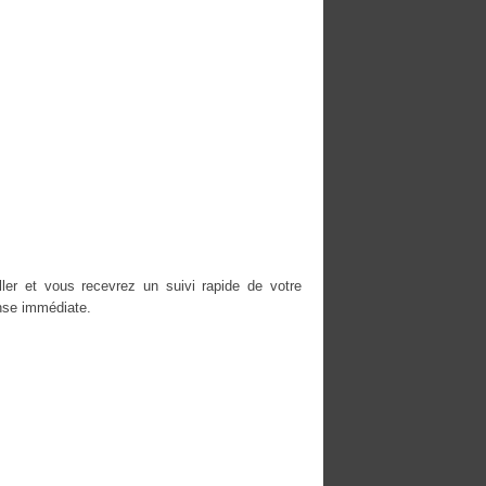
ller et vous recevrez un suivi rapide de votre
nse immédiate.