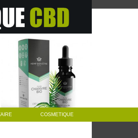
AIRE
COSMETIQUE