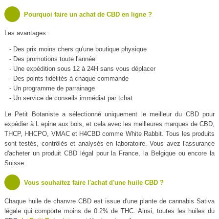
Pourquoi faire un achat de CBD en ligne ?
Les avantages :
- Des prix moins chers qu'une boutique physique
- Des promotions toute l'année
- Une expédition sous 12 à 24H sans vous déplacer
- Des points fidélités à chaque commande
- Un programme de parrainage
- Un service de conseils immédiat par tchat
Le Petit Botaniste a sélectionné uniquement le meilleur du CBD pour
expédier à L epine aux bois, et cela avec les meilleures marques de CBD,
THCP, HHCPO, VMAC et H4CBD comme White Rabbit. Tous les produits
sont testés, contrôlés et analysés en laboratoire. Vous avez l'assurance
d'acheter un produit CBD légal pour la France, la Belgique ou encore la
Suisse.
Vous souhaitez faire l'achat d'une huile CBD ?
Chaque huile de chanvre CBD est issue d'une plante de cannabis Sativa
légale qui comporte moins de 0.2% de THC. Ainsi, toutes les huiles du