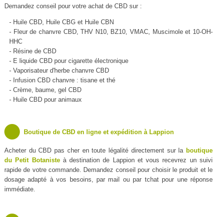
Demandez conseil pour votre achat de CBD sur :
- Huile CBD, Huile CBG et Huile CBN
- Fleur de chanvre CBD, THV N10, BZ10, VMAC, Muscimole et 10-OH-
HHC
- Résine de CBD
- E liquide CBD pour cigarette électronique
- Vaporisateur d'herbe chanvre CBD
- Infusion CBD chanvre : tisane et thé
- Crème, baume, gel CBD
- Huile CBD pour animaux
Boutique de CBD en ligne et expédition à Lappion
Acheter du CBD pas cher en toute légalité directement sur la
boutique
du Petit Botaniste
à destination de Lappion et vous recevrez un suivi
rapide de votre commande. Demandez conseil pour choisir le produit et le
dosage adapté à vos besoins, par mail ou par tchat pour une réponse
immédiate.