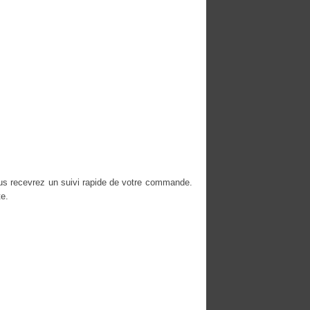
ous recevrez un suivi rapide de votre commande.
e.