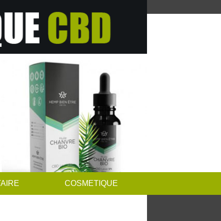
AIRE
COSMETIQUE