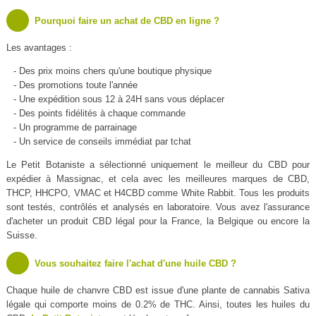
Pourquoi faire un achat de CBD en ligne ?
Les avantages :
- Des prix moins chers qu'une boutique physique
- Des promotions toute l'année
- Une expédition sous 12 à 24H sans vous déplacer
- Des points fidélités à chaque commande
- Un programme de parrainage
- Un service de conseils immédiat par tchat
Le Petit Botaniste a sélectionné uniquement le meilleur du CBD pour
expédier à Massignac, et cela avec les meilleures marques de CBD,
THCP, HHCPO, VMAC et H4CBD comme White Rabbit. Tous les produits
sont testés, contrôlés et analysés en laboratoire. Vous avez l'assurance
d'acheter un produit CBD légal pour la France, la Belgique ou encore la
Suisse.
Vous souhaitez faire l'achat d'une huile CBD ?
Chaque huile de chanvre CBD est issue d'une plante de cannabis Sativa
légale qui comporte moins de 0.2% de THC. Ainsi, toutes les huiles du