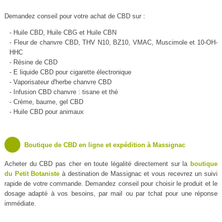
Demandez conseil pour votre achat de CBD sur :
- Huile CBD, Huile CBG et Huile CBN
- Fleur de chanvre CBD, THV N10, BZ10, VMAC, Muscimole et 10-OH-
HHC
- Résine de CBD
- E liquide CBD pour cigarette électronique
- Vaporisateur d'herbe chanvre CBD
- Infusion CBD chanvre : tisane et thé
- Crème, baume, gel CBD
- Huile CBD pour animaux
Boutique de CBD en ligne et expédition à Massignac
Acheter du CBD pas cher en toute légalité directement sur la
boutique
du Petit Botaniste
à destination de Massignac et vous recevrez un suivi
rapide de votre commande. Demandez conseil pour choisir le produit et le
dosage adapté à vos besoins, par mail ou par tchat pour une réponse
immédiate.