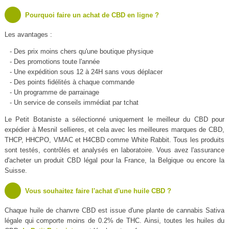
Pourquoi faire un achat de CBD en ligne ?
Les avantages :
- Des prix moins chers qu'une boutique physique
- Des promotions toute l'année
- Une expédition sous 12 à 24H sans vous déplacer
- Des points fidélités à chaque commande
- Un programme de parrainage
- Un service de conseils immédiat par tchat
Le Petit Botaniste a sélectionné uniquement le meilleur du CBD pour
expédier à Mesnil sellieres, et cela avec les meilleures marques de CBD,
THCP, HHCPO, VMAC et H4CBD comme White Rabbit. Tous les produits
sont testés, contrôlés et analysés en laboratoire. Vous avez l'assurance
d'acheter un produit CBD légal pour la France, la Belgique ou encore la
Suisse.
Vous souhaitez faire l'achat d'une huile CBD ?
Chaque huile de chanvre CBD est issue d'une plante de cannabis Sativa
légale qui comporte moins de 0.2% de THC. Ainsi, toutes les huiles du