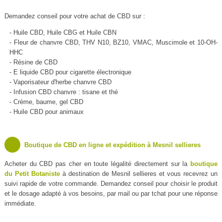
Demandez conseil pour votre achat de CBD sur :
- Huile CBD, Huile CBG et Huile CBN
- Fleur de chanvre CBD, THV N10, BZ10, VMAC, Muscimole et 10-OH-
HHC
- Résine de CBD
- E liquide CBD pour cigarette électronique
- Vaporisateur d'herbe chanvre CBD
- Infusion CBD chanvre : tisane et thé
- Crème, baume, gel CBD
- Huile CBD pour animaux
Boutique de CBD en ligne et expédition à Mesnil sellieres
Acheter du CBD pas cher en toute légalité directement sur la
boutique
du Petit Botaniste
à destination de Mesnil sellieres et vous recevrez un
suivi rapide de votre commande. Demandez conseil pour choisir le produit
et le dosage adapté à vos besoins, par mail ou par tchat pour une réponse
immédiate.