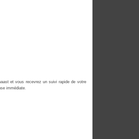
aast et vous recevrez un suivi rapide de votre
nse immédiate.