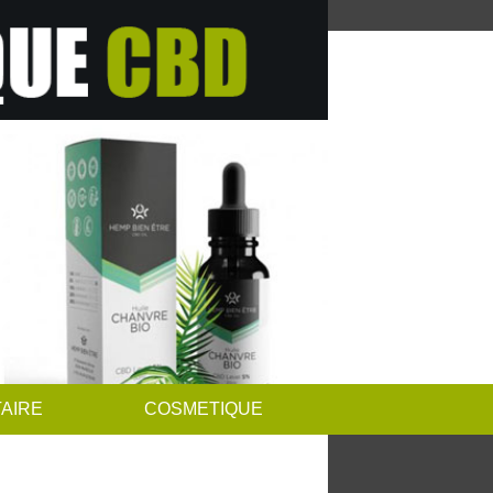
AIRE
COSMETIQUE