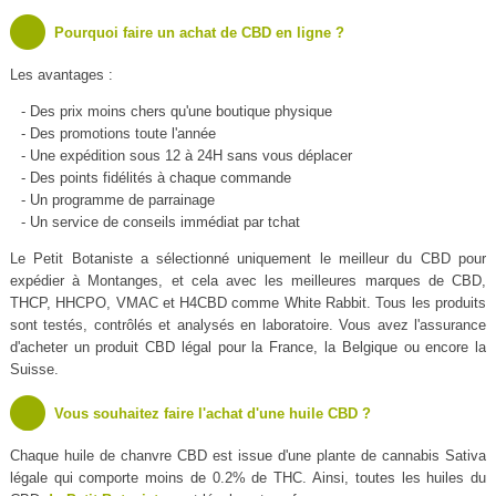
Pourquoi faire un achat de CBD en ligne ?
Les avantages :
- Des prix moins chers qu'une boutique physique
- Des promotions toute l'année
- Une expédition sous 12 à 24H sans vous déplacer
- Des points fidélités à chaque commande
- Un programme de parrainage
- Un service de conseils immédiat par tchat
Le Petit Botaniste a sélectionné uniquement le meilleur du CBD pour
expédier à Montanges, et cela avec les meilleures marques de CBD,
THCP, HHCPO, VMAC et H4CBD comme White Rabbit. Tous les produits
sont testés, contrôlés et analysés en laboratoire. Vous avez l'assurance
d'acheter un produit CBD légal pour la France, la Belgique ou encore la
Suisse.
Vous souhaitez faire l'achat d'une huile CBD ?
Chaque huile de chanvre CBD est issue d'une plante de cannabis Sativa
légale qui comporte moins de 0.2% de THC. Ainsi, toutes les huiles du