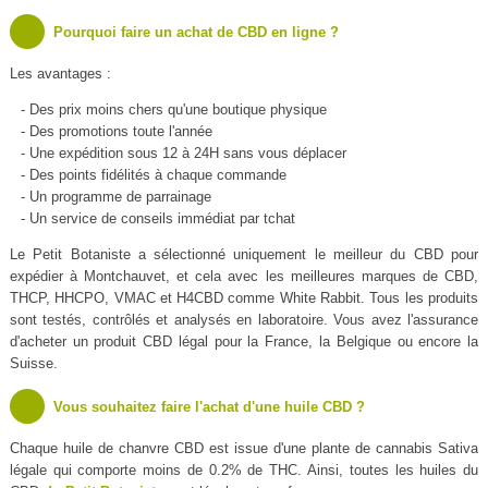
Pourquoi faire un achat de CBD en ligne ?
Les avantages :
- Des prix moins chers qu'une boutique physique
- Des promotions toute l'année
- Une expédition sous 12 à 24H sans vous déplacer
- Des points fidélités à chaque commande
- Un programme de parrainage
- Un service de conseils immédiat par tchat
Le Petit Botaniste a sélectionné uniquement le meilleur du CBD pour
expédier à Montchauvet, et cela avec les meilleures marques de CBD,
THCP, HHCPO, VMAC et H4CBD comme White Rabbit. Tous les produits
sont testés, contrôlés et analysés en laboratoire. Vous avez l'assurance
d'acheter un produit CBD légal pour la France, la Belgique ou encore la
Suisse.
Vous souhaitez faire l'achat d'une huile CBD ?
Chaque huile de chanvre CBD est issue d'une plante de cannabis Sativa
légale qui comporte moins de 0.2% de THC. Ainsi, toutes les huiles du