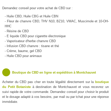
Demandez conseil pour votre achat de CBD sur :
- Huile CBD, Huile CBG et Huile CBN
- Fleur de chanvre CBD, THV N10, BZ10, VMAC, Muscimole et 10-OH-
HHC
- Résine de CBD
- E liquide CBD pour cigarette électronique
- Vaporisateur d'herbe chanvre CBD
- Infusion CBD chanvre : tisane et thé
- Crème, baume, gel CBD
- Huile CBD pour animaux
Boutique de CBD en ligne et expédition à Montchauvet
Acheter du CBD pas cher en toute légalité directement sur la
boutique
du Petit Botaniste
à destination de Montchauvet et vous recevrez un
suivi rapide de votre commande. Demandez conseil pour choisir le produit
et le dosage adapté à vos besoins, par mail ou par tchat pour une réponse
immédiate.