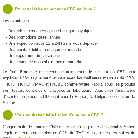
Pourquoi faire un achat de CBD en ligne ?
Les avantages :
- Des prix moins chers qu'une boutique physique
- Des promotions toute l'année
- Une expédition sous 12 à 24H sans vous déplacer
- Des points fidélités à chaque commande
- Un programme de parrainage
- Un service de conseils immédiat par tchat
Le Petit Botaniste a sélectionné uniquement le meilleur du CBD pour
expédier à Moussy le neuf, et cela avec les meilleures marques de CBD,
THCP, HHCPO, VMAC et H4CBD comme White Rabbit. Tous les produits
sont testés, contrôlés et analysés en laboratoire. Vous avez l'assurance
d'acheter un produit CBD légal pour la France, la Belgique ou encore la
Suisse.
Vous souhaitez faire l'achat d'une huile CBD ?
Chaque huile de chanvre CBD est issue d'une plante de cannabis Sativa
légale qui comporte moins de 0.2% de THC. Ainsi, toutes les huiles du