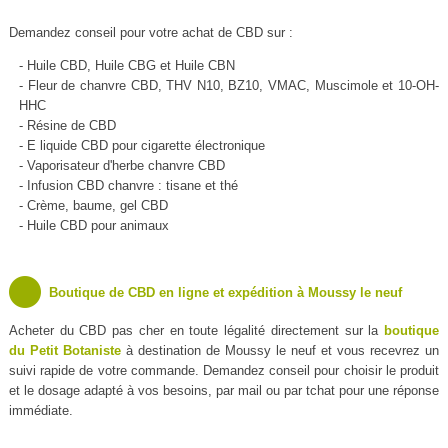
Demandez conseil pour votre achat de CBD sur :
- Huile CBD, Huile CBG et Huile CBN
- Fleur de chanvre CBD, THV N10, BZ10, VMAC, Muscimole et 10-OH-
HHC
- Résine de CBD
- E liquide CBD pour cigarette électronique
- Vaporisateur d'herbe chanvre CBD
- Infusion CBD chanvre : tisane et thé
- Crème, baume, gel CBD
- Huile CBD pour animaux
Boutique de CBD en ligne et expédition à Moussy le neuf
Acheter du CBD pas cher en toute légalité directement sur la
boutique
du Petit Botaniste
à destination de Moussy le neuf et vous recevrez un
suivi rapide de votre commande. Demandez conseil pour choisir le produit
et le dosage adapté à vos besoins, par mail ou par tchat pour une réponse
immédiate.