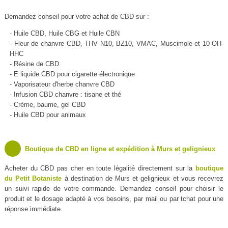
Demandez conseil pour votre achat de CBD sur :
- Huile CBD, Huile CBG et Huile CBN
- Fleur de chanvre CBD, THV N10, BZ10, VMAC, Muscimole et 10-OH-
HHC
- Résine de CBD
- E liquide CBD pour cigarette électronique
- Vaporisateur d'herbe chanvre CBD
- Infusion CBD chanvre : tisane et thé
- Crème, baume, gel CBD
- Huile CBD pour animaux
Boutique de CBD en ligne et expédition à Murs et gelignieux
Acheter du CBD pas cher en toute légalité directement sur la
boutique
du Petit Botaniste
à destination de Murs et gelignieux et vous recevrez
un suivi rapide de votre commande. Demandez conseil pour choisir le
produit et le dosage adapté à vos besoins, par mail ou par tchat pour une
réponse immédiate.