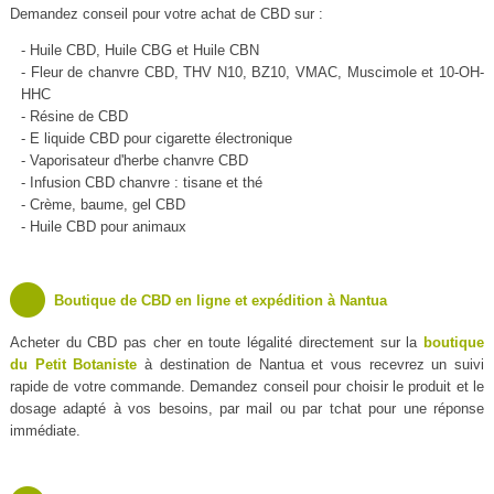
Demandez conseil pour votre achat de CBD sur :
- Huile CBD, Huile CBG et Huile CBN
- Fleur de chanvre CBD, THV N10, BZ10, VMAC, Muscimole et 10-OH-
HHC
- Résine de CBD
- E liquide CBD pour cigarette électronique
- Vaporisateur d'herbe chanvre CBD
- Infusion CBD chanvre : tisane et thé
- Crème, baume, gel CBD
- Huile CBD pour animaux
Boutique de CBD en ligne et expédition à Nantua
Acheter du CBD pas cher en toute légalité directement sur la
boutique
du Petit Botaniste
à destination de Nantua et vous recevrez un suivi
rapide de votre commande. Demandez conseil pour choisir le produit et le
dosage adapté à vos besoins, par mail ou par tchat pour une réponse
immédiate.