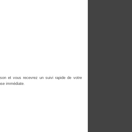
on et vous recevrez un suivi rapide de votre
nse immédiate.