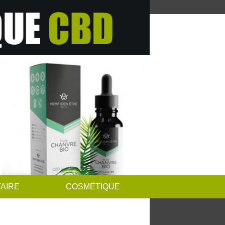
AIRE
COSMETIQUE