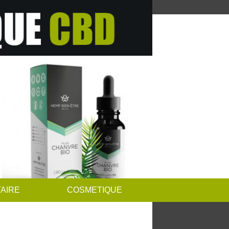
AIRE
COSMETIQUE