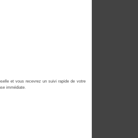
elle et vous recevrez un suivi rapide de votre
nse immédiate.