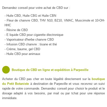
Demandez conseil pour votre achat de CBD sur :
- Huile CBD, Huile CBG et Huile CBN
- Fleur de chanvre CBD, THV N10, BZ10, VMAC, Muscimole et 10-OH-
HHC
- Résine de CBD
- E liquide CBD pour cigarette électronique
- Vaporisateur d'herbe chanvre CBD
- Infusion CBD chanvre : tisane et thé
- Crème, baume, gel CBD
- Huile CBD pour animaux
Boutique de CBD en ligne et expédition à Parpeville
Acheter du CBD pas cher en toute légalité directement sur la
boutique
du Petit Botaniste
à destination de Parpeville et vous recevrez un suivi
rapide de votre commande. Demandez conseil pour choisir le produit et le
dosage adapté à vos besoins, par mail ou par tchat pour une réponse
immédiate.