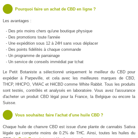
Pourquoi faire un achat de CBD en ligne ?
Les avantages :
- Des prix moins chers qu'une boutique physique
- Des promotions toute l'année
- Une expédition sous 12 à 24H sans vous déplacer
- Des points fidélités à chaque commande
- Un programme de parrainage
- Un service de conseils immédiat par tchat
Le Petit Botaniste a sélectionné uniquement le meilleur du CBD pour
expédier à Parpeville, et cela avec les meilleures marques de CBD,
THCP, HHCPO, VMAC et H4CBD comme White Rabbit. Tous les produits
sont testés, contrôlés et analysés en laboratoire. Vous avez l'assurance
d'acheter un produit CBD légal pour la France, la Belgique ou encore la
Suisse.
Vous souhaitez faire l'achat d'une huile CBD ?
Chaque huile de chanvre CBD est issue d'une plante de cannabis Sativa
légale qui comporte moins de 0.2% de THC. Ainsi, toutes les huiles du